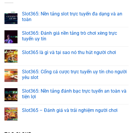
Slot365: Nền tảng slot trực tuyến đa dạng và an
toàn
Slot365: Đánh giá nền tảng trò chơi xèng trực
tuyến uy tín
Slot365 là gì và tại sao nó thu hút người chơi
Slot365: Cổng cá cược trực tuyến uy tín cho người
yêu slot
Slot365: Nền tảng đánh bạc trực tuyến an toàn và
tiện lợi
Slot365 – Đánh giá và trải nghiệm người chơi