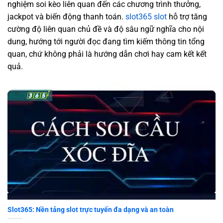
nghiệm soi kèo liên quan đến các chương trình thưởng,
jackpot và biến động thanh toán.
slot365 slot
hỗ trợ tăng
cường độ liên quan chủ đề và độ sâu ngữ nghĩa cho nội
dung, hướng tới người đọc đang tìm kiếm thông tin tổng
quan, chứ không phải là hướng dẫn chơi hay cam kết kết
quả.
Slot365: Nền tảng slot trực tuyến đa dạng và an toàn