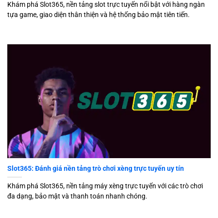
Khám phá Slot365, nền tảng slot trực tuyến nổi bật với hàng ngàn
tựa game, giao diện thân thiện và hệ thống bảo mật tiên tiến.
Slot365: Đánh giá nền tảng trò chơi xèng trực tuyến uy tín
Khám phá Slot365, nền tảng máy xèng trực tuyến với các trò chơi
đa dạng, bảo mật và thanh toán nhanh chóng.