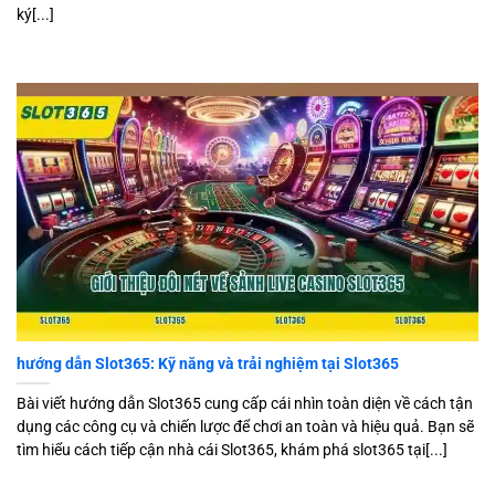
ký[...]
hướng dẫn Slot365: Kỹ năng và trải nghiệm tại Slot365
Bài viết hướng dẫn Slot365 cung cấp cái nhìn toàn diện về cách tận
dụng các công cụ và chiến lược để chơi an toàn và hiệu quả. Bạn sẽ
tìm hiểu cách tiếp cận nhà cái Slot365, khám phá slot365 tại[...]