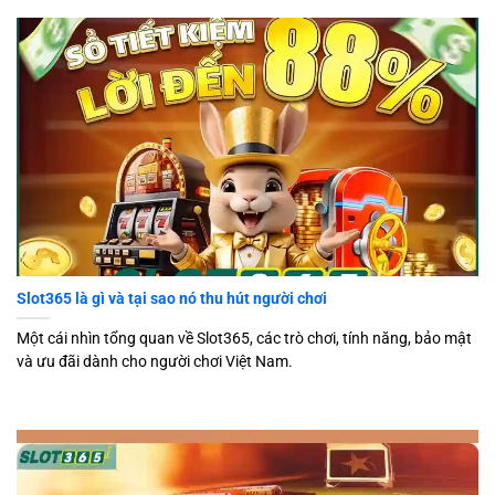
Slot365 là gì và tại sao nó thu hút người chơi
Một cái nhìn tổng quan về Slot365, các trò chơi, tính năng, bảo mật
và ưu đãi dành cho người chơi Việt Nam.