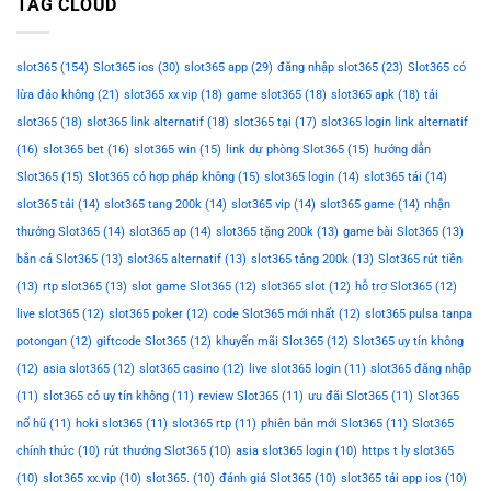
TAG CLOUD
slot365 (154)
Slot365 ios (30)
slot365 app (29)
đăng nhập slot365 (23)
Slot365 có
lừa đảo không (21)
slot365 xx vip (18)
game slot365 (18)
slot365 apk (18)
tải
slot365 (18)
slot365 link alternatif (18)
slot365 tại (17)
slot365 login link alternatif
(16)
slot365 bet (16)
slot365 win (15)
link dự phòng Slot365 (15)
hướng dẫn
Slot365 (15)
Slot365 có hợp pháp không (15)
slot365 login (14)
slot365 tái (14)
slot365 tải (14)
slot365 tang 200k (14)
slot365 vip (14)
slot365 game (14)
nhận
thưởng Slot365 (14)
slot365 ap (14)
slot365 tặng 200k (13)
game bài Slot365 (13)
bắn cá Slot365 (13)
slot365 alternatif (13)
slot365 tảng 200k (13)
Slot365 rút tiền
(13)
rtp slot365 (13)
slot game Slot365 (12)
slot365 slot (12)
hỗ trợ Slot365 (12)
live slot365 (12)
slot365 poker (12)
code Slot365 mới nhất (12)
slot365 pulsa tanpa
potongan (12)
giftcode Slot365 (12)
khuyến mãi Slot365 (12)
Slot365 uy tín không
(12)
asia slot365 (12)
slot365 casino (12)
live slot365 login (11)
slot365 đăng nhập
(11)
slot365 có uy tín không (11)
review Slot365 (11)
ưu đãi Slot365 (11)
Slot365
nổ hũ (11)
hoki slot365 (11)
slot365 rtp (11)
phiên bản mới Slot365 (11)
Slot365
chính thức (10)
rút thưởng Slot365 (10)
asia slot365 login (10)
https t ly slot365
(10)
slot365 xx.vip (10)
slot365. (10)
đánh giá Slot365 (10)
slot365 tải app ios (10)