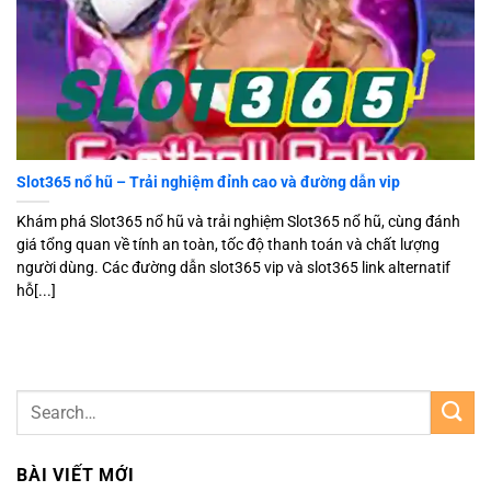
Slot365 nổ hũ – Trải nghiệm đỉnh cao và đường dẫn vip
Khám phá Slot365 nổ hũ và trải nghiệm Slot365 nổ hũ, cùng đánh
giá tổng quan về tính an toàn, tốc độ thanh toán và chất lượng
người dùng. Các đường dẫn slot365 vip và slot365 link alternatif
hỗ[...]
BÀI VIẾT MỚI