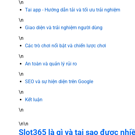
\n
Tai app - Hướng dẫn tải và tối ưu trải nghiệm
\n
Giao diện và trải nghiệm người dùng
\n
Các trò chơi nổi bật và chiến lược chơi
\n
An toàn và quản lý rủi ro
\n
SEO và sự hiện diện trên Google
\n
Kết luận
\n
\n\n
Slot365 là gì và tại sao được nhi