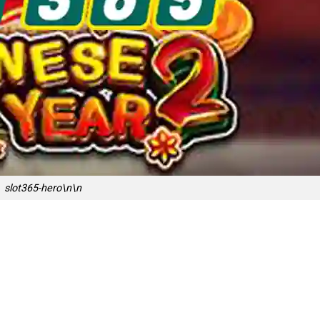
slot365-hero\n\n