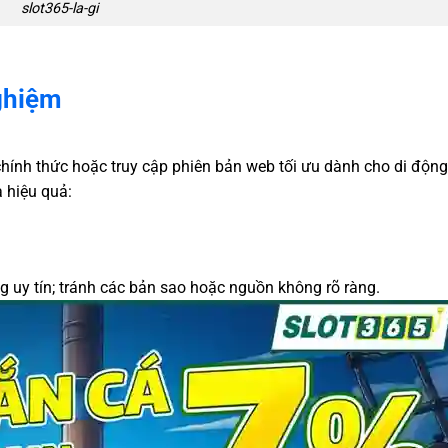
slot365-la-gi
nghiệm
 chính thức hoặc truy cập phiên bản web tối ưu dành cho di động
 hiệu quả:
uy tín; tránh các bản sao hoặc nguồn không rõ ràng.