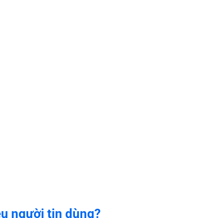
ều người tin dùng?