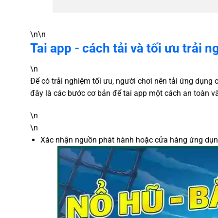
\n\n
Tai app - cách tải và tối ưu trải 
\n
Để có trải nghiệm tối ưu, người chơi nên tải ứng dụng
đây là các bước cơ bản để tai app một cách an toàn và
\n
\n
Xác nhận nguồn phát hành hoặc cửa hàng ứng dụng 