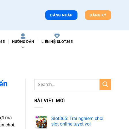
ĐĂNG NHẬP
ĐĂNG KÝ
365
HƯỚNG DẪN
LIÊN HỆ SLOT365
yến
BÀI VIẾT MỚI
ượt mà
Slot365: Trai nghiem choi
slot online tuyet voi
an chơi.