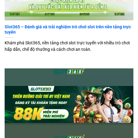
Slot365 – Đánh giá và trải nghiệm trò chơi slot trên nền tảng trực
tuyến
Khám phá Slot365, nền tảng chơi slot trực tuyến với nhiều trò chơi
hấp dẫn, chế độ thưởng và cách chơi an toàn.