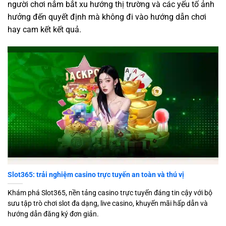
người chơi nắm bắt xu hướng thị trường và các yếu tố ảnh
hưởng đến quyết định mà không đi vào hướng dẫn chơi
hay cam kết kết quả.
Slot365: trải nghiệm casino trực tuyến an toàn và thú vị
Khám phá Slot365, nền tảng casino trực tuyến đáng tin cậy với bộ
sưu tập trò chơi slot đa dạng, live casino, khuyến mãi hấp dẫn và
hướng dẫn đăng ký đơn giản.