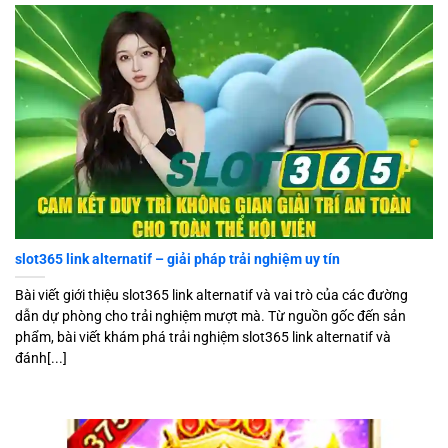
slot365 link alternatif – giải pháp trải nghiệm uy tín
Bài viết giới thiệu slot365 link alternatif và vai trò của các đường
dẫn dự phòng cho trải nghiệm mượt mà. Từ nguồn gốc đến sản
phẩm, bài viết khám phá trải nghiệm slot365 link alternatif và
đánh[...]