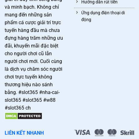
Hướng dẫn rút tiền
và minh bạch. Không chỉ
Ứng dụng điện thoại di
mang đến những sản
động
phẩm cá cược giải trí trực
tuyến hàng đầu mà chưa
đựng hàng trăm những ưu
đãi, khuyến mãi đặc biệt
cho người chơi cũ lẫn
người chơi mới. Cuối cùng
là dịch vụ chăm sóc người
chơi trực tuyến không
thương hiệu nào sánh
bằng. #slot365 #nha-cai-
slot365 #slot365 #w88
#slot365 ch
LIÊN KẾT NHANH