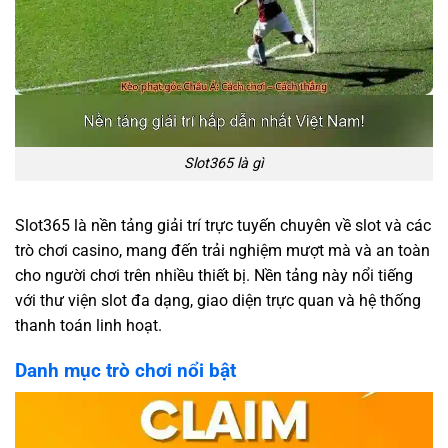
Slot365 là gì
Slot365 là nền tảng giải trí trực tuyến chuyên về slot và các
trò chơi casino, mang đến trải nghiệm mượt mà và an toàn
cho người chơi trên nhiều thiết bị. Nền tảng này nổi tiếng
với thư viện slot đa dạng, giao diện trực quan và hệ thống
thanh toán linh hoạt.
Danh mục trò chơi nổi bật