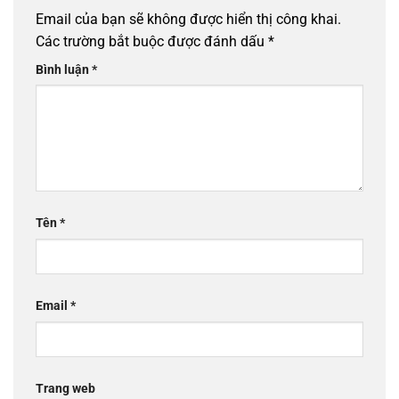
Email của bạn sẽ không được hiển thị công khai.
Các trường bắt buộc được đánh dấu
*
Bình luận
*
Tên
*
Email
*
Trang web