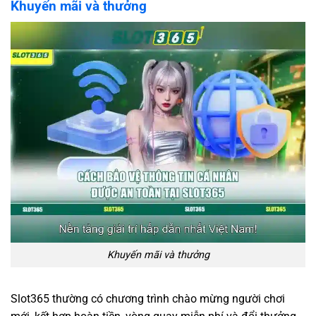
Khuyến mãi và thưởng
Khuyến mãi và thưởng
Slot365 thường có chương trình chào mừng người chơi