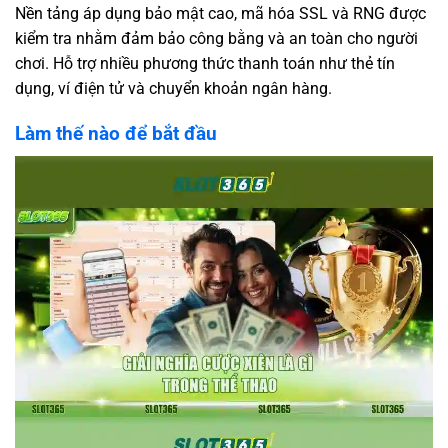
Nền tảng áp dụng bảo mật cao, mã hóa SSL và RNG được
kiểm tra nhằm đảm bảo công bằng và an toàn cho người
chơi. Hỗ trợ nhiều phương thức thanh toán như thẻ tín
dụng, ví điện tử và chuyển khoản ngân hàng.
Làm thế nào để bắt đầu