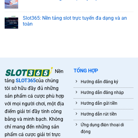
Slot365: Nền tảng slot trực tuyến đa dạng và an
toàn
TỔNG HỢP
Nền
tảng
SLOT365
của chúng
Hướng dẫn đăng ký
tôi sở hữu đầy đủ những
Hướng dẫn đăng nhập
sản phẩm cá cược phù hợp
với mọi người chơi, một địa
Hướng dẫn gửi tiền
điểm giải trí đầy tính công
Hướng dẫn rút tiền
bằng và minh bạch. Không
Ứng dụng điện thoại di
chỉ mang đến những sản
động
phẩm cá cược giải trí trực