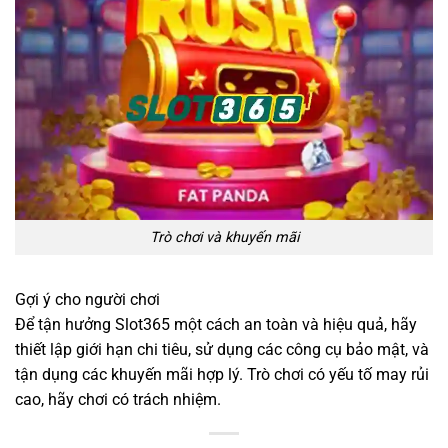
Trò chơi và khuyến mãi
Gợi ý cho người chơi
Để tận hưởng Slot365 một cách an toàn và hiệu quả, hãy
thiết lập giới hạn chi tiêu, sử dụng các công cụ bảo mật, và
tận dụng các khuyến mãi hợp lý. Trò chơi có yếu tố may rủi
cao, hãy chơi có trách nhiệm.