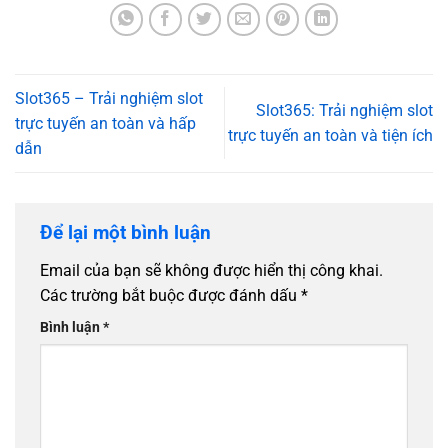
Slot365 – Trải nghiệm slot
Slot365: Trải nghiệm slot
trực tuyến an toàn và hấp
trực tuyến an toàn và tiện ích
dẫn
Để lại một bình luận
Email của bạn sẽ không được hiển thị công khai.
Các trường bắt buộc được đánh dấu
*
Bình luận
*