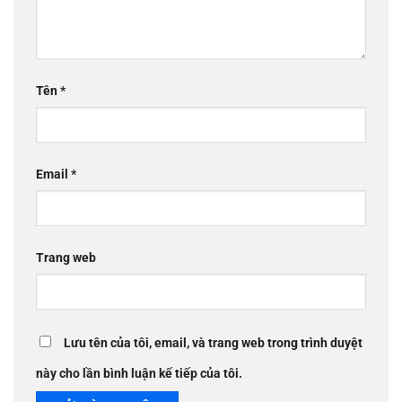
Tên
*
Email
*
Trang web
Lưu tên của tôi, email, và trang web trong trình duyệt
này cho lần bình luận kế tiếp của tôi.