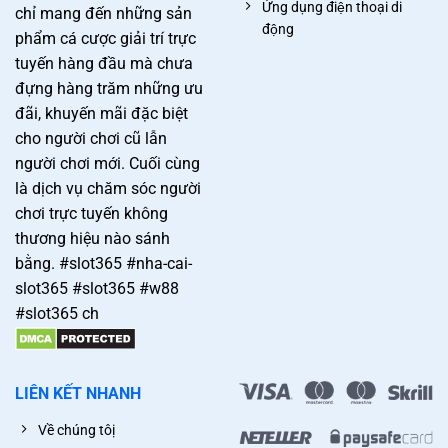
Ứng dụng điện thoại di
chỉ mang đến những sản
động
phẩm cá cược giải trí trực
tuyến hàng đầu mà chưa
đựng hàng trăm những ưu
đãi, khuyến mãi đặc biệt
cho người chơi cũ lẫn
người chơi mới. Cuối cùng
là dịch vụ chăm sóc người
chơi trực tuyến không
thương hiệu nào sánh
bằng. #slot365 #nha-cai-
slot365 #slot365 #w88
#slot365 ch
LIÊN KẾT NHANH
Về chúng tôị