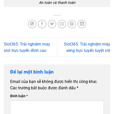
An toàn và thanh toán
Slot365: Trải nghiệm máy
Slot365: Trải nghiệm máy
slot trực tuyến đỉnh cao
xèng trực tuyến tuyệt vời
Để lại một bình luận
Email của bạn sẽ không được hiển thị công khai.
Các trường bắt buộc được đánh dấu
*
Bình luận
*