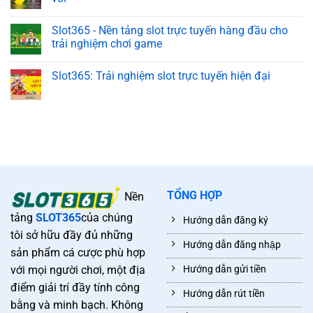
Slot365 - Nền tảng slot trực tuyến hàng đầu cho
trải nghiệm chơi game
Slot365: Trải nghiệm slot trực tuyến hiện đại
TỔNG HỢP
Nền
tảng
SLOT365
của chúng
Hướng dẫn đăng ký
tôi sở hữu đầy đủ những
Hướng dẫn đăng nhập
sản phẩm cá cược phù hợp
với mọi người chơi, một địa
Hướng dẫn gửi tiền
điểm giải trí đầy tính công
Hướng dẫn rút tiền
bằng và minh bạch. Không