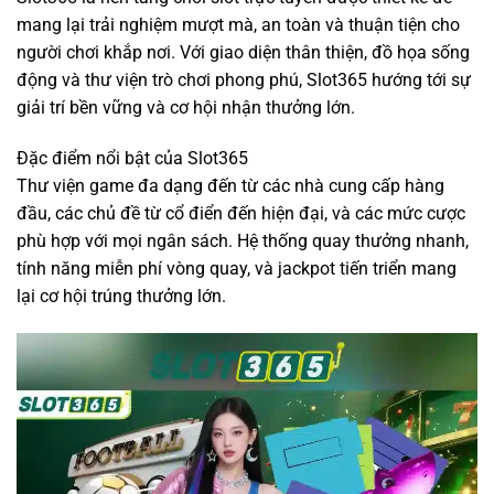
mang lại trải nghiệm mượt mà, an toàn và thuận tiện cho
người chơi khắp nơi. Với giao diện thân thiện, đồ họa sống
động và thư viện trò chơi phong phú, Slot365 hướng tới sự
giải trí bền vững và cơ hội nhận thưởng lớn.
Đặc điểm nổi bật của Slot365
Thư viện game đa dạng đến từ các nhà cung cấp hàng
đầu, các chủ đề từ cổ điển đến hiện đại, và các mức cược
phù hợp với mọi ngân sách. Hệ thống quay thưởng nhanh,
tính năng miễn phí vòng quay, và jackpot tiến triển mang
lại cơ hội trúng thưởng lớn.