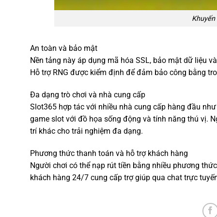
Khuyến 
An toàn và bảo mật
Nền tảng này áp dụng mã hóa SSL, bảo mật dữ liệu và 
Hỗ trợ RNG được kiểm định để đảm bảo công bằng tron
Đa dạng trò chơi và nhà cung cấp
Slot365 hợp tác với nhiều nhà cung cấp hàng đầu như
game slot với đồ họa sống động và tính năng thú vị. N
trí khác cho trải nghiệm đa dạng.
Phương thức thanh toán và hỗ trợ khách hàng
Người chơi có thể nạp rút tiền bằng nhiều phương thức
khách hàng 24/7 cung cấp trợ giúp qua chat trực tuyến,