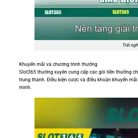
Trải ng
Khuyến mãi và chương trình thưởng
Slot365 thường xuyên cung cấp các gói tiền thưởng ch
trung thành. Điều kiện cược và điều khoản khuyến mãi
minh.