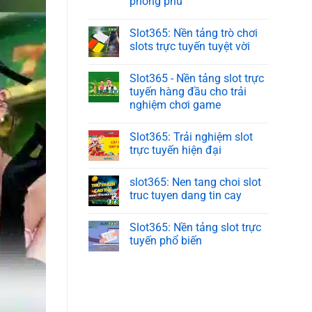
phong phú
Slot365: Nền tảng trò chơi
slots trực tuyến tuyệt vời
Slot365 - Nền tảng slot trực
tuyến hàng đầu cho trải
nghiệm chơi game
Slot365: Trải nghiệm slot
trực tuyến hiện đại
slot365: Nen tang choi slot
truc tuyen dang tin cay
Slot365: Nền tảng slot trực
tuyến phổ biến