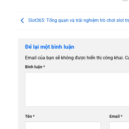
Slot365: Tổng quan và trải nghiệm trò chơi slot t
Để lại một bình luận
Email của bạn sẽ không được hiển thị công khai.
C
Bình luận
*
Tên
*
Email
*