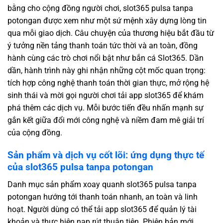
bằng cho cộng đồng người chơi, slot365 pulsa tanpa
potongan được xem như một sứ mệnh xây dựng lòng tin
qua mỗi giao dịch. Câu chuyện của thương hiệu bắt đầu từ
ý tưởng nền tảng thanh toán tức thời và an toàn, đồng
hành cùng các trò chơi nổi bật như bắn cá Slot365. Dần
dần, hành trình này ghi nhận những cột mốc quan trọng:
tích hợp công nghệ thanh toán thời gian thực, mở rộng hệ
sinh thái và mời gọi người chơi tải app slot365 để khám
phá thêm các dịch vụ. Mỗi bước tiến đều nhấn mạnh sự
gắn kết giữa đổi mới công nghệ và niềm đam mê giải trí
của cộng đồng.
Sản phẩm và dịch vụ cốt lõi: ứng dụng thực tế
của slot365 pulsa tanpa potongan
Danh mục sản phẩm xoay quanh slot365 pulsa tanpa
potongan hướng tới thanh toán nhanh, an toàn và linh
hoạt. Người dùng có thể tải app slot365 để quản lý tài
khoản và thực hiện nạp rút thuận tiện. Phiên bản mới