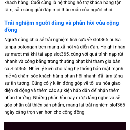
khách hàng. Cuối cùng là hệ thống hỗ trợ khách hàng tận
tâm, sẵn sàng giải đáp mọi thắc mắc của người chơi.
Trải nghiệm người dùng và phản hồi của cộng
đồng
Người dùng chia sẻ trải nghiệm tích cực về slot365 pulsa
tanpa potongan trên mạng xã hội và diễn đàn. Họ ghi nhận
sự mượt mà khi tải app slot365, cùng với quá trình nạp rút
nhanh và công bằng trong thưởng phạt khi tham gia bắn
cá Slot365. Nhiều ý kiến cho rằng hệ thống bảo mật mạnh
mẽ và chăm sóc khách hàng phản hồi nhanh đã làm tăng
sự tin tưởng. Cũng có ý kiến đóng góp về tối ưu hóa giao
diện di động và thêm các sự kiện hấp dẫn để nhận thêm
phần thưởng. Những phản hồi này được lắng nghe và sẽ
góp phần cải thiện sản phẩm, mang lại trải nghiệm slot365
ngày càng trọn vẹn hơn cho cộng đồng.