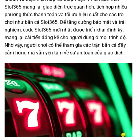
Slot365 mang lại giao diện trực quan hơn, tích hợp nhiều
phương thức thanh toán và tối ưu hiệu suất cho các trò
chơi như bắn cá Slot365. Để tăng cường bảo mật và trải
nghiệm, code Slot365 mới nhất được triển khai định kỳ,
mang lại cải tiến đáng kể cho người dùng ở mọi trình độ.
Nhờ vậy, người chơi có thể tham gia các trận bắn cá đầy
cảm hứng mà vẫn yên tâm về sự an toàn của giao dịch.