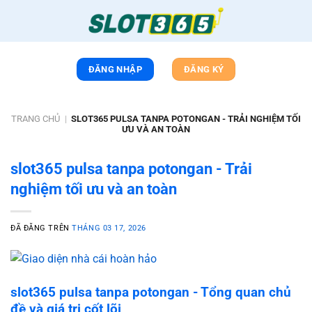
Chuyển
đến
nội
dung
ĐĂNG NHẬP
ĐĂNG KÝ
TRANG CHỦ
|
SLOT365 PULSA TANPA POTONGAN - TRẢI NGHIỆM TỐI
ƯU VÀ AN TOÀN
slot365 pulsa tanpa potongan - Trải
nghiệm tối ưu và an toàn
ĐÃ ĐĂNG TRÊN
THÁNG 03 17, 2026
slot365 pulsa tanpa potongan - Tổng quan chủ
đề và giá trị cốt lõi