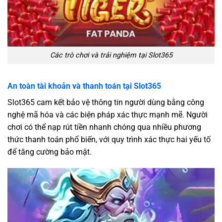
Các trò chơi và trải nghiệm tại Slot365
An toàn tài khoản và thanh toán tại Slot365
Slot365 cam kết bảo vệ thông tin người dùng bằng công
nghệ mã hóa và các biện pháp xác thực mạnh mẽ. Người
chơi có thể nạp rút tiền nhanh chóng qua nhiều phương
thức thanh toán phổ biến, với quy trình xác thực hai yếu tố
để tăng cường bảo mật.