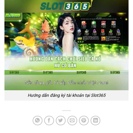
Hướng dẫn đăng ký tài khoản tại Slot365