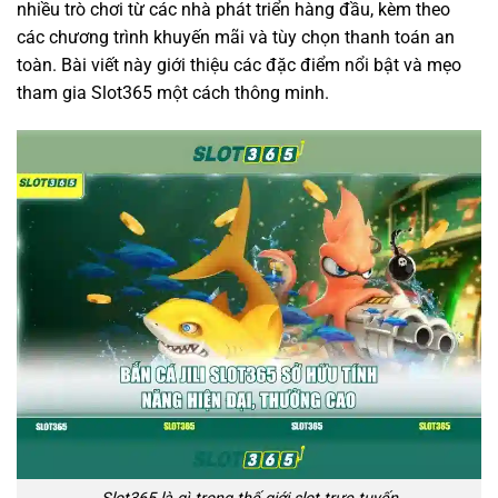
nhiều trò chơi từ các nhà phát triển hàng đầu, kèm theo
các chương trình khuyến mãi và tùy chọn thanh toán an
toàn. Bài viết này giới thiệu các đặc điểm nổi bật và mẹo
tham gia Slot365 một cách thông minh.