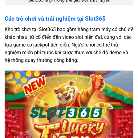
Slot365 là gì trong thế giới slot trực tuyến
Các trò chơi và trải nghiệm tại Slot365
Kho trò chơi tại Slot365 bao gồm hàng trăm máy có chủ đề
khác nhau, từ cổ điển đến video slot hiện đại, cùng với các
tựa game có jackpot tiến diễn. Người chơi có thể thử
nghiệm miễn phí trước khi cược thực với chế độ demo và
hệ thống quay thưởng công bằng.