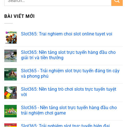
BÀI VIẾT MỚI
Slot365: Trai nghiem choi slot online tuyet voi
Slot365: Nền tảng slot trực tuyến hàng đầu cho
giải trí và tiền thưởng
Slot365 - Trải nghiệm slot trực tuyến đáng tin cậy
và phong phú
Slot365: Nền tảng trò chơi slots trực tuyến tuyệt
vời
Slot365 - Nền tảng slot trực tuyến hàng đầu cho
trải nghiệm chơi game
Slot365: Trải nghiệm slot trực tuyến hiện đại