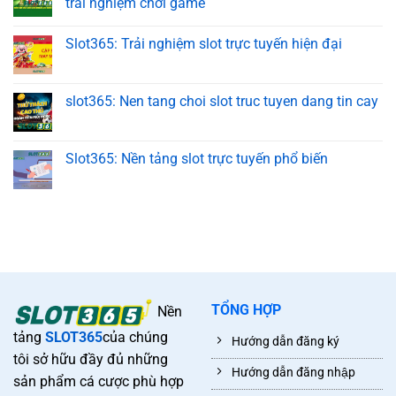
trải nghiệm chơi game
Slot365: Trải nghiệm slot trực tuyến hiện đại
slot365: Nen tang choi slot truc tuyen dang tin cay
Slot365: Nền tảng slot trực tuyến phổ biến
TỔNG HỢP
Nền
tảng
SLOT365
của chúng
Hướng dẫn đăng ký
tôi sở hữu đầy đủ những
Hướng dẫn đăng nhập
sản phẩm cá cược phù hợp