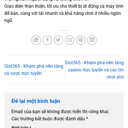
Giao diện thân thiện, tối ưu cho thiết bị di động và máy tính
để bàn, cùng với tải nhanh và khả năng chơi ở nhiều ngôn
ngữ.
Slot365 - Khám phá nền tảng
Slot365 - Khám phá nền tảng
casino trực tuyến và các trò
cá cược trực tuyến
chơi slot
Để lại một bình luận
Email của bạn sẽ không được hiển thị công khai.
Các trường bắt buộc được đánh dấu
*
Bình luận
*