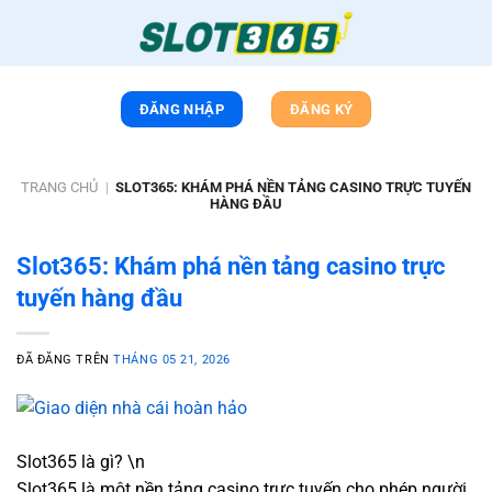
Chuyển
đến
nội
dung
ĐĂNG NHẬP
ĐĂNG KÝ
TRANG CHỦ
|
SLOT365: KHÁM PHÁ NỀN TẢNG CASINO TRỰC TUYẾN
HÀNG ĐẦU
Slot365: Khám phá nền tảng casino trực
tuyến hàng đầu
ĐÃ ĐĂNG TRÊN
THÁNG 05 21, 2026
Slot365 là gì?
\n
Slot365 là một nền tảng casino trực tuyến cho phép người